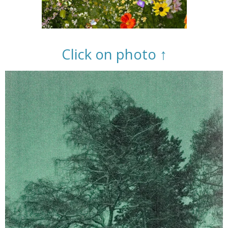
Click on photo ↑