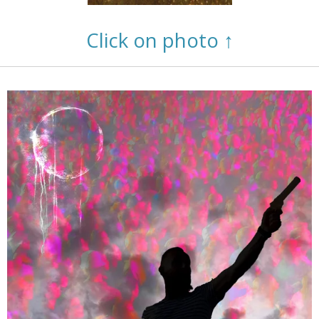
Click on photo ↑