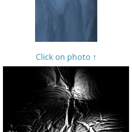
Click on photo ↑