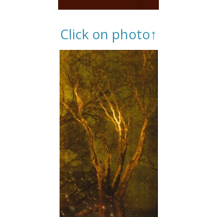
Click on photo↑