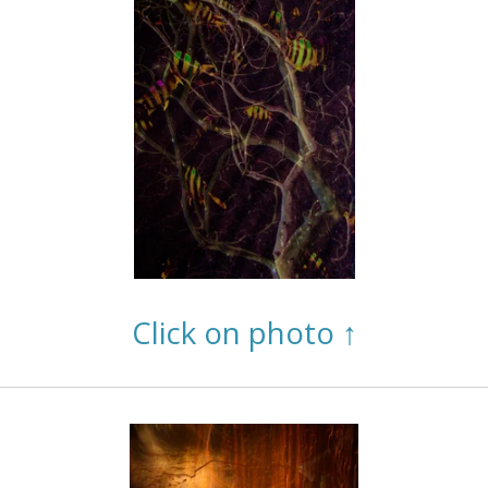
Click on photo ↑