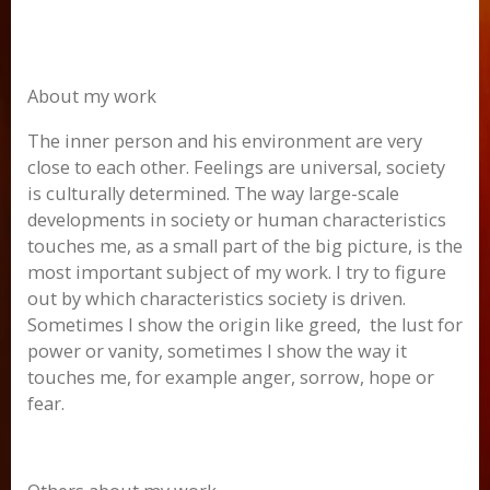
About my work
The inner person and his environment are very
close to each other. Feelings are universal, society
is culturally determined. The way large-scale
developments in society or human characteristics
touches me, as a small part of the big picture, is the
most important subject of my work. I try to figure
out by which characteristics society is driven.
Sometimes I show the origin like greed, the lust for
power or vanity, sometimes I show the way it
touches me, for example anger, sorrow, hope or
fear.