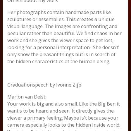
Others about my work
Her photographs contain handmade parts like
sculptures or assemblies. This creates a unique
visual language. The images are confronting and
peculiar rather than beautiful. We find chaos in her
work and she gives the viewer space to get lost,
looking for a personal interpretation. She doesn't
only show the pleasant things but is in search of
the hidden characeristics of the human being.
Graduationspeech by Ivonne Zijp
Marion van Delst:
Your work is big and also small. Like the Big Ben it
want's to be heard and seen. It directly gives the
viewer a primary feeling. Maybe is't because your
camera especially looks to the hidden inside world.