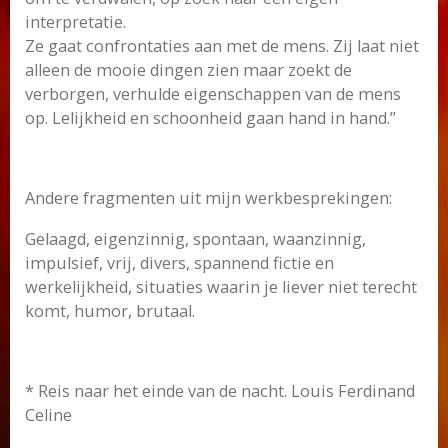
interpretatie.
Ze gaat confrontaties aan met de mens. Zij laat niet
alleen de mooie dingen zien maar zoekt de
verborgen, verhulde eigenschappen van de mens
op. Lelijkheid en schoonheid gaan hand in hand.”
Andere fragmenten uit mijn werkbesprekingen:
Gelaagd, eigenzinnig, spontaan, waanzinnig,
impulsief, vrij, divers, spannend fictie en
werkelijkheid, situaties waarin je liever niet terecht
komt, humor, brutaal.
* Reis naar het einde van de nacht. Louis Ferdinand
Celine