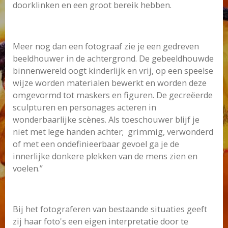
doorklinken en een groot bereik hebben.
Meer nog dan een fotograaf zie je een gedreven
beeldhouwer in de achtergrond. De gebeeldhouwde
binnenwereld oogt kinderlijk en vrij, op een speelse
wijze worden materialen bewerkt en worden deze
omgevormd tot maskers en figuren. De gecreëerde
sculpturen en personages acteren in
wonderbaarlijke scènes. Als toeschouwer blijf je
niet met lege handen achter; grimmig, verwonderd
of met een ondefinieerbaar gevoel ga je de
innerlijke donkere plekken van de mens zien en
voelen.”
Bij het fotograferen van bestaande situaties geeft
zij haar foto's een eigen interpretatie door te