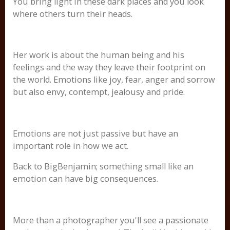
You bring light in these dark places and you look
where others turn their heads.
Her work is about the human being and his
feelings and the way they leave their footprint on
the world. Emotions like joy, fear, anger and sorrow
but also envy, contempt, jealousy and pride.
Emotions are not just passive but have an
important role in how we act.
Back to BigBenjamin; something small like an
emotion can have big consequences.
More than a photographer you'll see a passionate