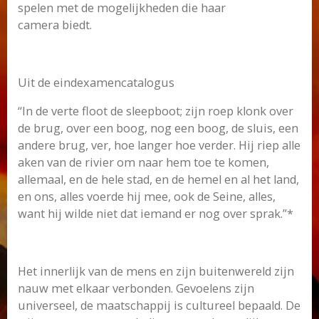
spelen met de mogelijkheden die haar
camera biedt.
Uit de eindexamencatalogus
“In de verte floot de sleepboot; zijn roep klonk over
de brug, over een boog, nog een boog, de sluis, een
andere brug, ver, hoe langer hoe verder. Hij riep alle
aken van de rivier om naar hem toe te komen,
allemaal, en de hele stad, en de hemel en al het land,
en ons, alles voerde hij mee, ook de Seine, alles,
want hij wilde niet dat iemand er nog over sprak.”*
Het innerlijk van de mens en zijn buitenwereld zijn
nauw met elkaar verbonden. Gevoelens zijn
universeel, de maatschappij is cultureel bepaald. De