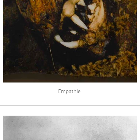
Empathie