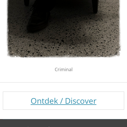
Criminal
Ontdek / Discover